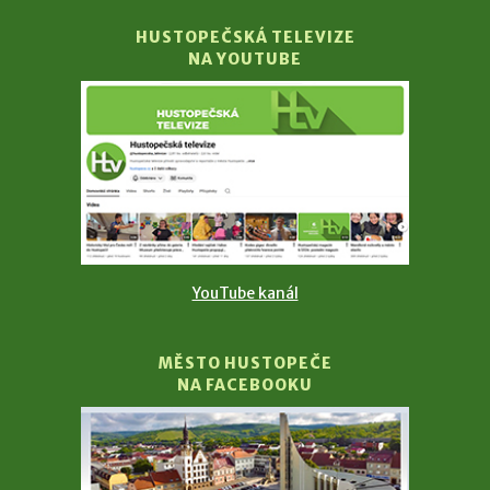
HUSTOPEČSKÁ TELEVIZE
NA YOUTUBE
YouTube kanál
MĚSTO HUSTOPEČE
NA FACEBOOKU