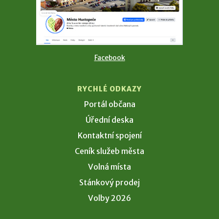
Facebook
RYCHLÉ ODKAZY
Portál občana
Úřední deska
Kontaktní spojení
Ceník služeb města
Volná místa
Stánkový prodej
Volby 2026