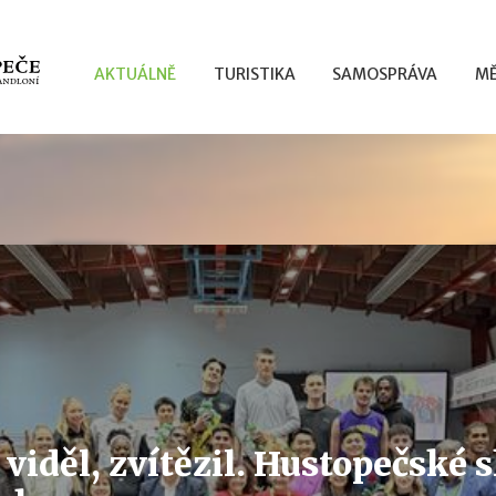
AKTUÁLNĚ
TURISTIKA
SAMOSPRÁVA
MĚ
, viděl, zvítězil. Hustopečské 