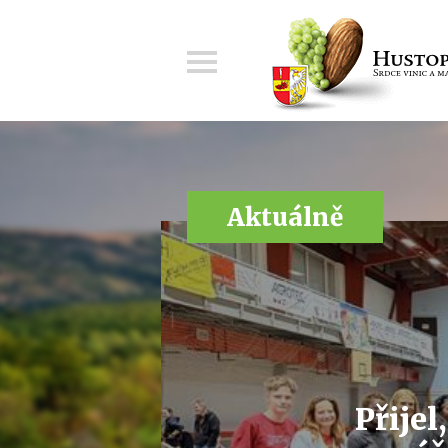
Menu
Aktuálně
Přijel