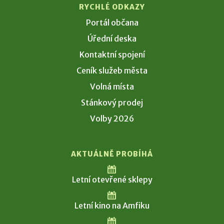
RYCHLÉ ODKAZY
Portál občana
Úřední deska
Kontaktní spojení
Ceník služeb města
Volná místa
Stánkový prodej
Volby 2026
AKTUÁLNĚ PROBÍHÁ
Letní otevřené sklepy
Letní kino na Amfiku