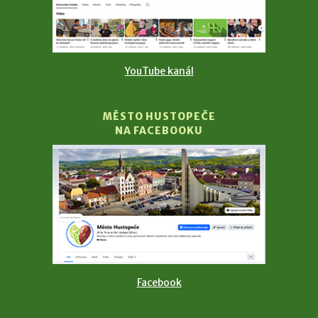
YouTube kanál
MĚSTO HUSTOPEČE
NA FACEBOOKU
Facebook