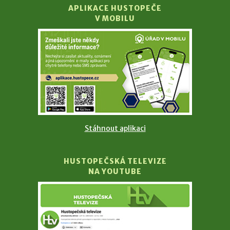
APLIKACE HUSTOPEČE
V MOBILU
Stáhnout aplikaci
HUSTOPEČSKÁ TELEVIZE
NA YOUTUBE