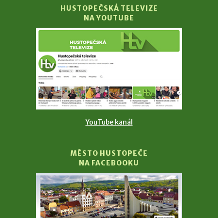
HUSTOPEČSKÁ TELEVIZE
NA YOUTUBE
YouTube kanál
MĚSTO HUSTOPEČE
NA FACEBOOKU