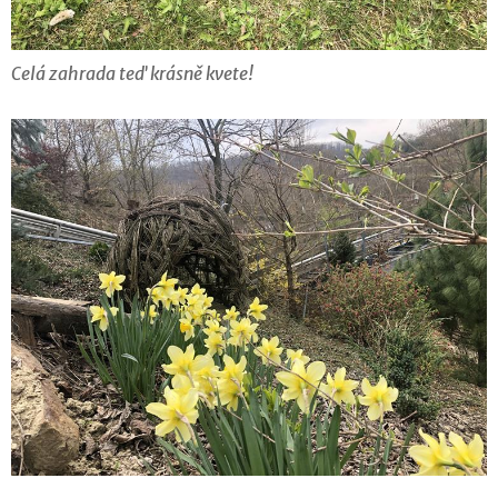
Celá zahrada teď krásně kvete!