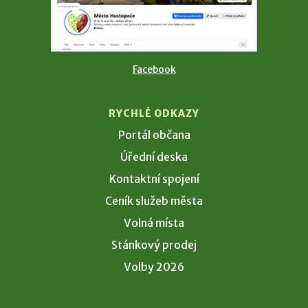
Facebook
RYCHLÉ ODKAZY
Portál občana
Úřední deska
Kontaktní spojení
Ceník služeb města
Volná místa
Stánkový prodej
Volby 2026