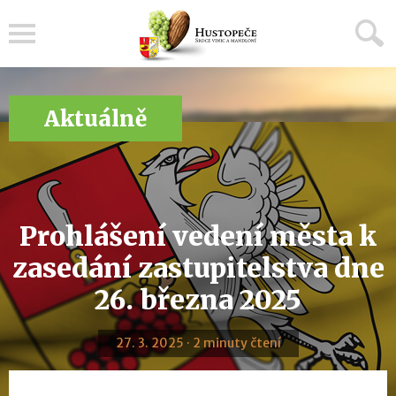
Menu
Aktuálně
Prohlášení vedení města k
zasedání zastupitelstva dne
26. března 2025
27. 3. 2025 · 2 minuty čtení