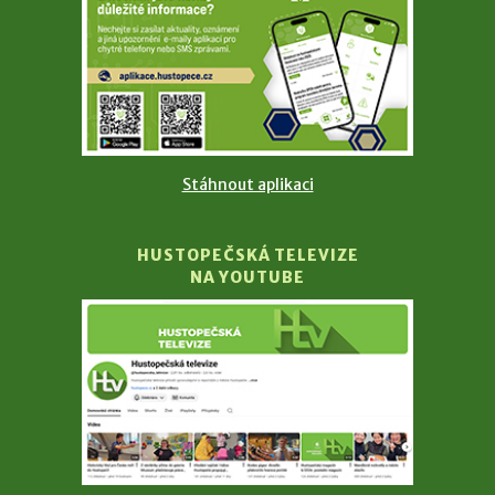
Stáhnout aplikaci
HUSTOPEČSKÁ TELEVIZE
NA YOUTUBE