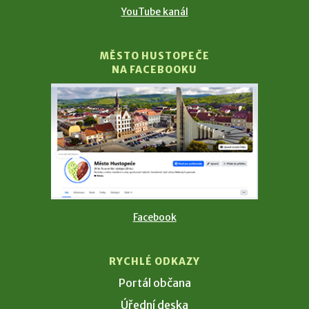
YouTube kanál
MĚSTO HUSTOPEČE
NA FACEBOOKU
Facebook
RYCHLÉ ODKAZY
Portál občana
Úřední deska