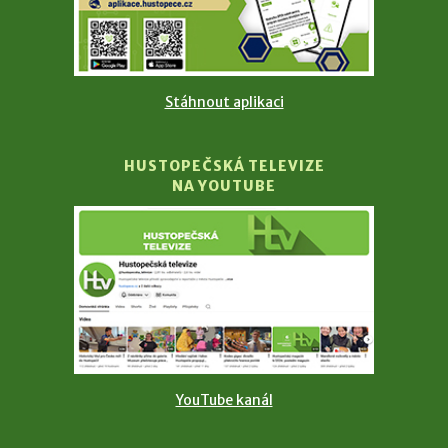
Stáhnout aplikaci
HUSTOPEČSKÁ TELEVIZE
NA YOUTUBE
YouTube kanál