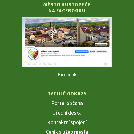
MĚSTO HUSTOPEČE
NA FACEBOOKU
Facebook
RYCHLÉ ODKAZY
Portál občana
Úřední deska
Kontaktní spojení
Ceník služeb města