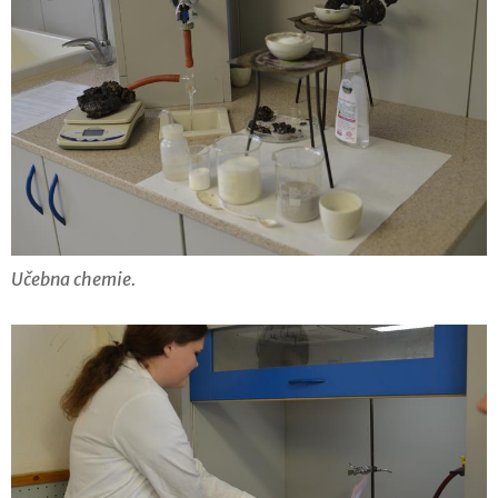
Učebna chemie.