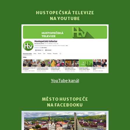
HUSTOPEČSKÁ TELEVIZE
NA YOUTUBE
YouTube kanál
MĚSTO HUSTOPEČE
NA FACEBOOKU