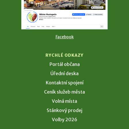
Facebook
RYCHLÉ ODKAZY
Portál občana
Úřední deska
Kontaktní spojení
Ceník služeb města
Volná místa
Stánkový prodej
Volby 2026