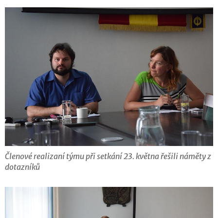
Členové realizaní týmu při setkání 23. května řešili náměty z
dotazníků