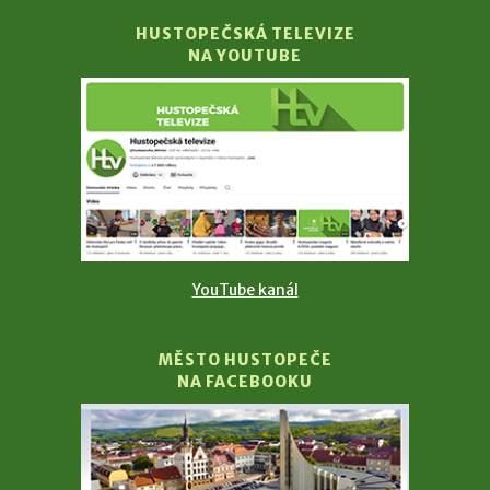
HUSTOPEČSKÁ TELEVIZE
NA YOUTUBE
YouTube kanál
MĚSTO HUSTOPEČE
NA FACEBOOKU