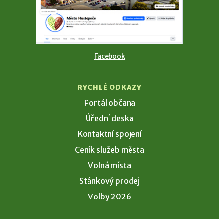
Facebook
RYCHLÉ ODKAZY
Portál občana
Úřední deska
Kontaktní spojení
Ceník služeb města
Volná místa
Stánkový prodej
Volby 2026