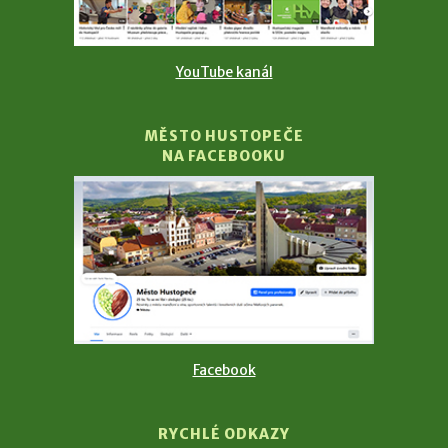
YouTube kanál
MĚSTO HUSTOPEČE
NA FACEBOOKU
Facebook
RYCHLÉ ODKAZY