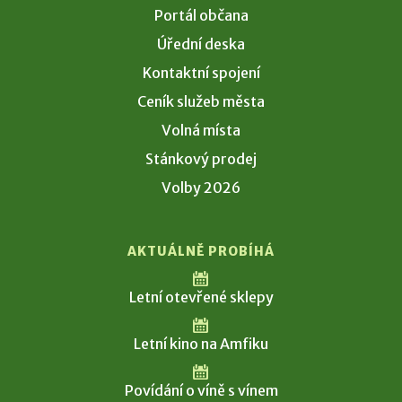
Portál občana
Úřední deska
Kontaktní spojení
Ceník služeb města
Volná místa
Stánkový prodej
Volby 2026
AKTUÁLNĚ PROBÍHÁ
Letní otevřené sklepy
Letní kino na Amfiku
Povídání o víně s vínem