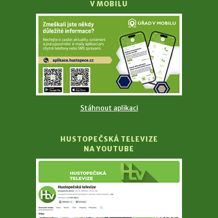
V MOBILU
Stáhnout aplikaci
HUSTOPEČSKÁ TELEVIZE
NA YOUTUBE