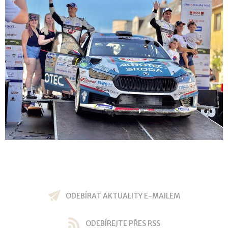
ODEBÍRAT AKTUALITY E-MAILEM
ODEBÍREJTE PŘES RSS