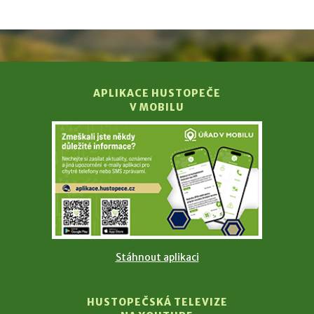
APLIKACE HUSTOPEČE
V MOBILU
Stáhnout aplikaci
HUSTOPEČSKÁ TELEVIZE