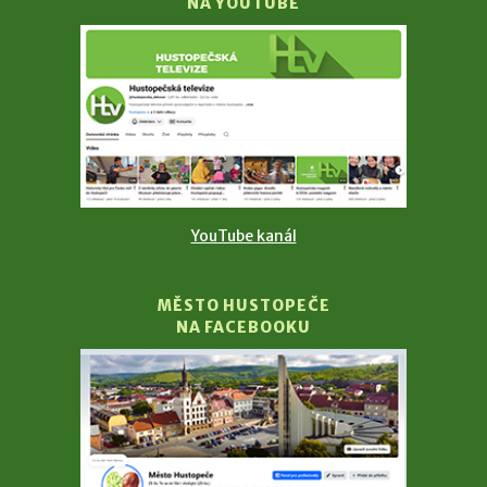
NA YOUTUBE
YouTube kanál
MĚSTO HUSTOPEČE
NA FACEBOOKU