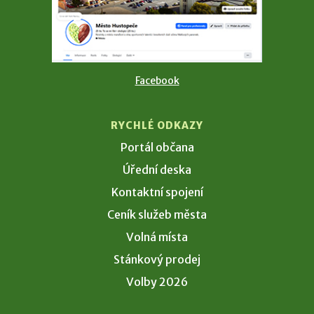
Facebook
RYCHLÉ ODKAZY
Portál občana
Úřední deska
Kontaktní spojení
Ceník služeb města
Volná místa
Stánkový prodej
Volby 2026