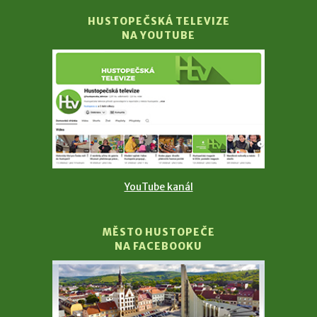
HUSTOPEČSKÁ TELEVIZE
NA YOUTUBE
YouTube kanál
MĚSTO HUSTOPEČE
NA FACEBOOKU