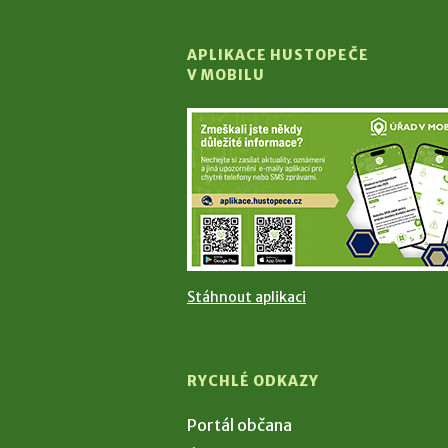
APLIKACE HUSTOPEČE
V MOBILU
Stáhnout aplikaci
RYCHLÉ ODKAZY
Portál občana