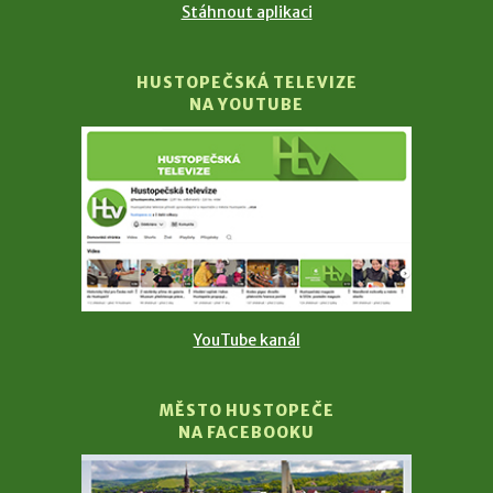
Stáhnout aplikaci
HUSTOPEČSKÁ TELEVIZE
NA YOUTUBE
YouTube kanál
MĚSTO HUSTOPEČE
NA FACEBOOKU