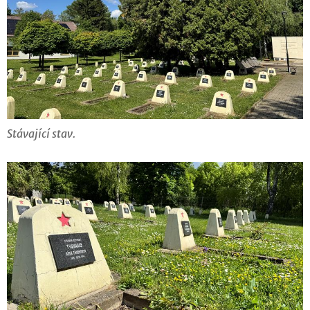
Stávající stav.