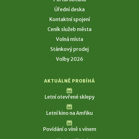
Úřední deska
Kontaktní spojení
Ceník služeb města
Volná místa
Stánkový prodej
Volby 2026
AKTUÁLNĚ PROBÍHÁ
Letní otevřené sklepy
Letní kino na Amfiku
Povídání o víně s vínem