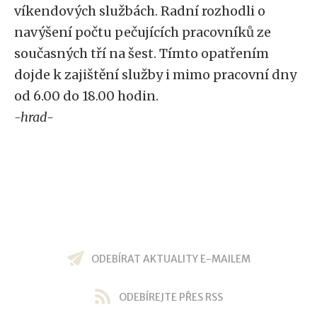
víkendových službách. Radní rozhodli o
navýšení počtu pečujících pracovníků ze
současných tří na šest. Tímto opatřením
dojde k zajištění služby i mimo pracovní dny
od 6.00 do 18.00 hodin.
-hrad-
ODEBÍRAT AKTUALITY E-MAILEM
ODEBÍREJTE PŘES RSS