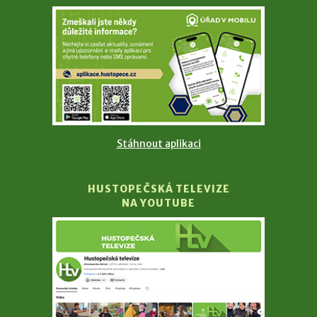
Stáhnout aplikaci
HUSTOPEČSKÁ TELEVIZE
NA YOUTUBE