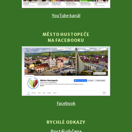
YouTube kanál
MĚSTO HUSTOPEČE
NA FACEBOOKU
Facebook
RYCHLÉ ODKAZY
Portál občana