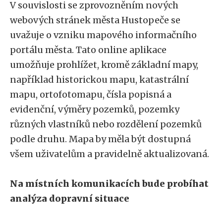
V souvislosti se zprovozněním nových
webových stránek města Hustopeče se
uvažuje o vzniku mapového informačního
portálu města. Tato online aplikace
umožňuje prohlížet, kromě základní mapy,
například historickou mapu, katastrální
mapu, ortofotomapu, čísla popisná a
evidenční, výměry pozemků, pozemky
různých vlastníků nebo rozdělení pozemků
podle druhu. Mapa by měla být dostupná
všem uživatelům a pravidelně aktualizovaná.
Na místních komunikacích bude probíhat
analýza dopravní situace