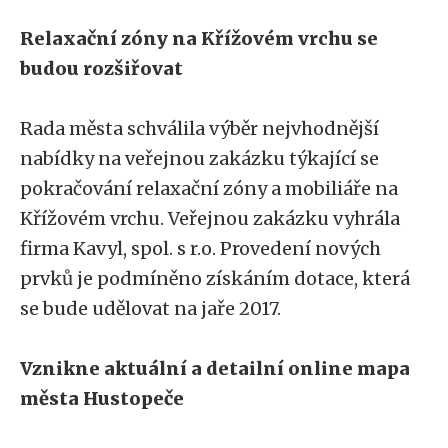
Relaxační zóny na Křížovém vrchu se
budou rozšiřovat
Rada města schválila výběr nejvhodnější
nabídky na veřejnou zakázku týkající se
pokračování relaxační zóny a mobiliáře na
Křížovém vrchu. Veřejnou zakázku vyhrála
firma Kavyl, spol. s r.o. Provedení nových
prvků je podmíněno získáním dotace, která
se bude udělovat na jaře 2017.
Vznikne aktuální a detailní online mapa
města Hustopeče