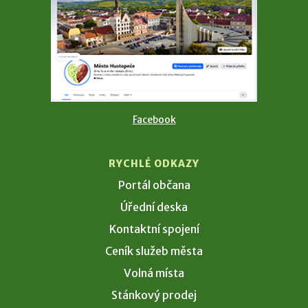
Facebook
RYCHLÉ ODKAZY
Portál občana
Úřední deska
Kontaktní spojení
Ceník služeb města
Volná místa
Stánkový prodej