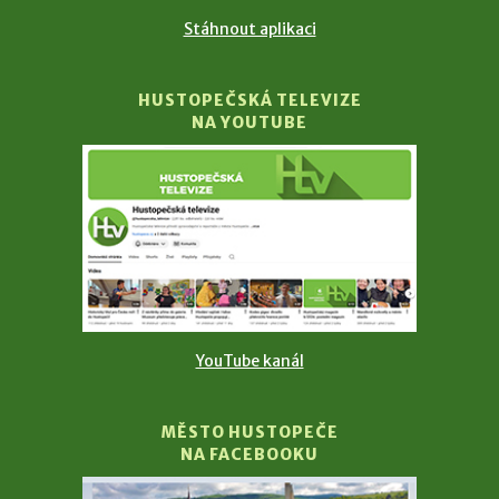
Stáhnout aplikaci
HUSTOPEČSKÁ TELEVIZE
NA YOUTUBE
YouTube kanál
MĚSTO HUSTOPEČE
NA FACEBOOKU