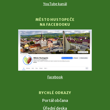
YouTube kanál
MĚSTO HUSTOPEČE
NA FACEBOOKU
Facebook
RYCHLÉ ODKAZY
Portál občana
Úřední deska