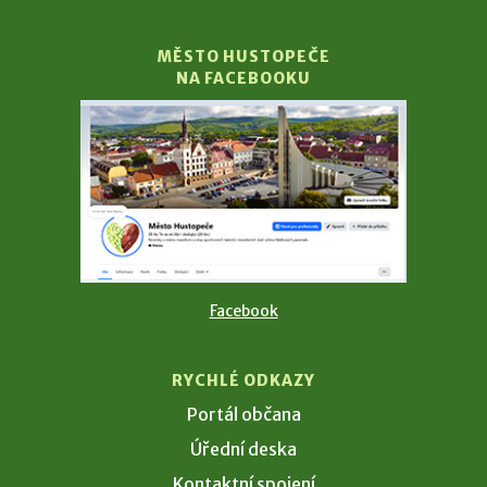
MĚSTO HUSTOPEČE
NA FACEBOOKU
Facebook
RYCHLÉ ODKAZY
Portál občana
Úřední deska
Kontaktní spojení