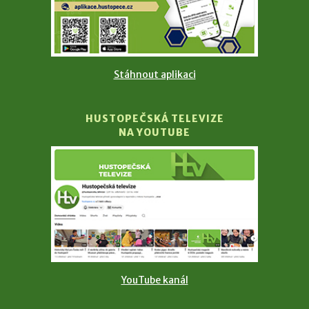
Stáhnout aplikaci
HUSTOPEČSKÁ TELEVIZE
NA YOUTUBE
YouTube kanál