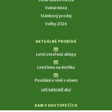
Volná místa
Stánkový prodej
Volby 2026
AKTUÁLNĚ PROBÍHÁ
Letní otevřené sklepy
Letní kino na Amfiku
Povídání o víně s vínem
celý kalendář akcí
KAM V HUSTOPEČÍCH