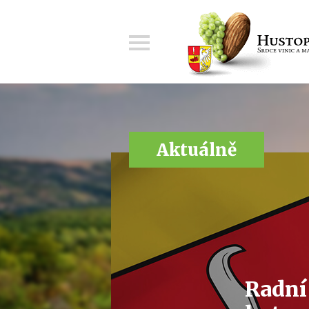
Menu
Aktuálně
Radní