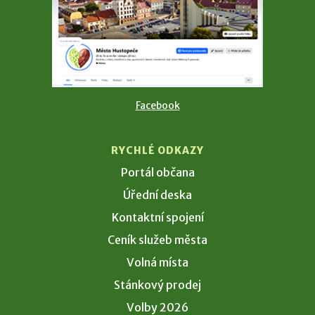
Facebook
RYCHLÉ ODKAZY
Portál občana
Úřední deska
Kontaktní spojení
Ceník služeb města
Volná místa
Stánkový prodej
Volby 2026