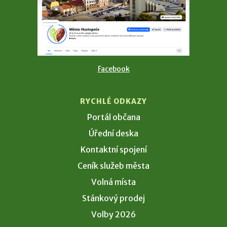
Facebook
RYCHLÉ ODKAZY
Portál občana
Úřední deska
Kontaktní spojení
Ceník služeb města
Volná místa
Stánkový prodej
Volby 2026