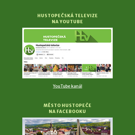
HUSTOPEČSKÁ TELEVIZE
NA YOUTUBE
YouTube kanál
MĚSTO HUSTOPEČE
NA FACEBOOKU