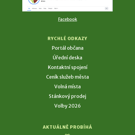
Facebook
RYCHLÉ ODKAZY
Portál občana
Úřední deska
Kontaktní spojení
Ceník služeb města
Volná místa
Stánkový prodej
Volby 2026
AKTUÁLNĚ PROBÍHÁ