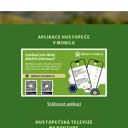
APLIKACE HUSTOPEČE
V MOBILU
Stáhnout aplikaci
HUSTOPEČSKÁ TELEVIZE