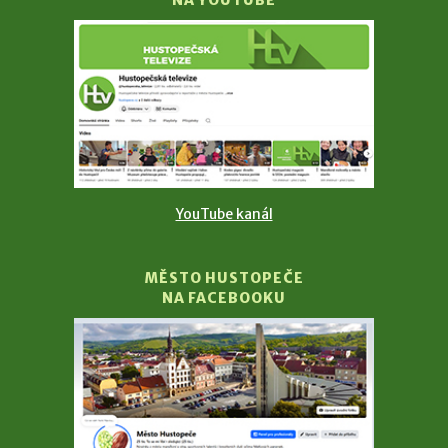
NA YOUTUBE
YouTube kanál
MĚSTO HUSTOPEČE
NA FACEBOOKU