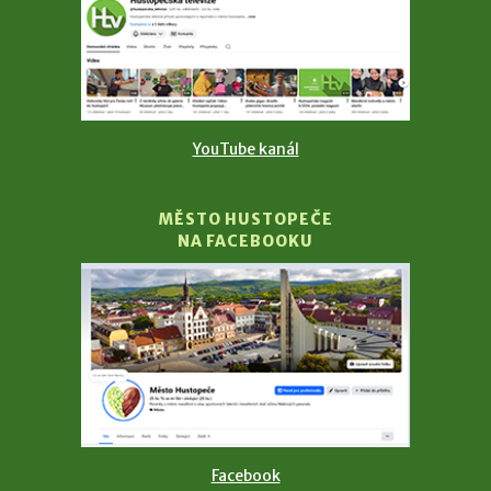
YouTube kanál
MĚSTO HUSTOPEČE
NA FACEBOOKU
Facebook