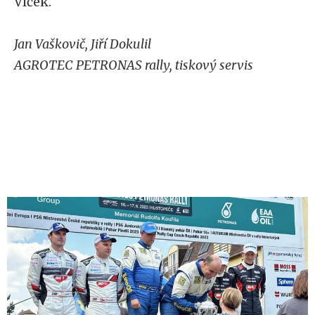
Vlček.
Jan Vaškovič, Jiří Dokulil
AGROTEC PETRONAS rally, tiskový servis