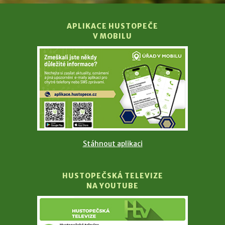
APLIKACE HUSTOPEČE
V MOBILU
Stáhnout aplikaci
HUSTOPEČSKÁ TELEVIZE
NA YOUTUBE