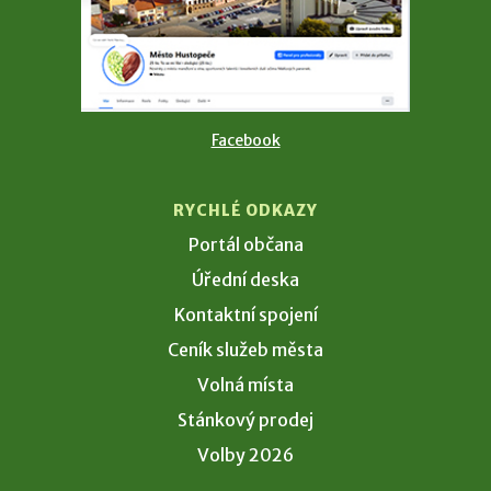
Facebook
RYCHLÉ ODKAZY
Portál občana
Úřední deska
Kontaktní spojení
Ceník služeb města
Volná místa
Stánkový prodej
Volby 2026