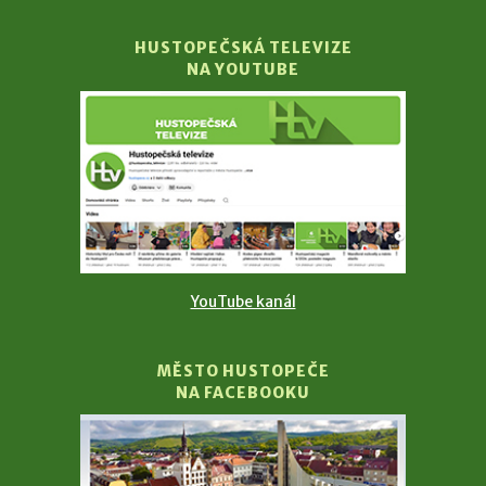
HUSTOPEČSKÁ TELEVIZE
NA YOUTUBE
YouTube kanál
MĚSTO HUSTOPEČE
NA FACEBOOKU