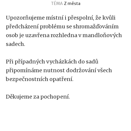
TÉMA
Z města
Upozorňujeme místní i přespolní, že kvůli
předcházení problému se shromažďováním
osob je uzavřena rozhledna v mandloňových
sadech.
Při případných vycházkách do sadů
připomínáme nutnost dodržování všech
bezpečnostních opatření.
Děkujeme za pochopení.