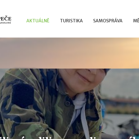
AKTUÁLNĚ
TURISTIKA
SAMOSPRÁVA
MĚ