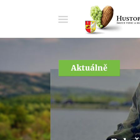
Menu
Aktuálně