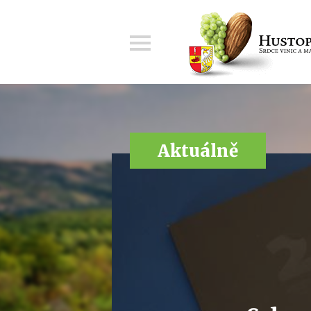
Menu
Aktuálně