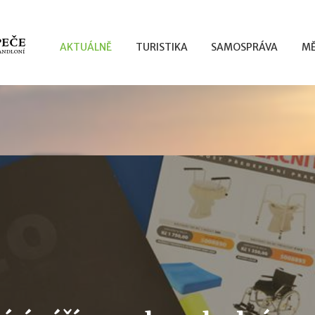
AKTUÁLNĚ
TURISTIKA
SAMOSPRÁVA
MĚ