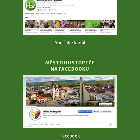
YouTube kanál
MĚSTO HUSTOPEČE
NA FACEBOOKU
Facebook