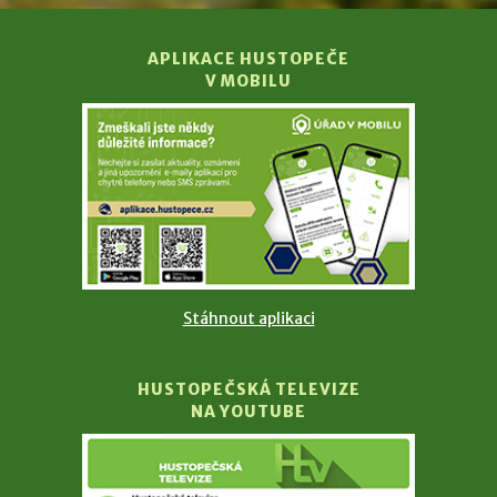
APLIKACE HUSTOPEČE
V MOBILU
Stáhnout aplikaci
HUSTOPEČSKÁ TELEVIZE
NA YOUTUBE