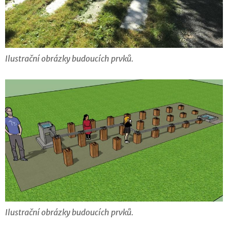
Ilustrační obrázky budoucích prvků.
Ilustrační obrázky budoucích prvků.