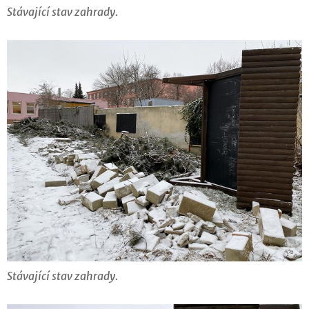
Stávající stav zahrady.
Stávající stav zahrady.