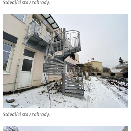
Stávající stav zahrady.
Stávající stav zahrady.