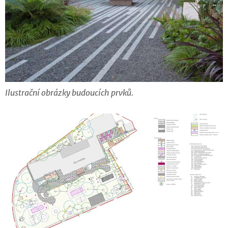
Ilustrační obrázky budoucích prvků.