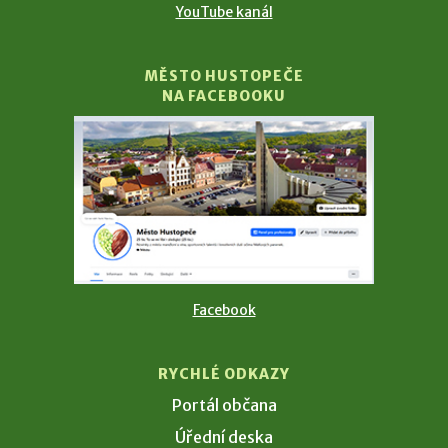
YouTube kanál
MĚSTO HUSTOPEČE
NA FACEBOOKU
Facebook
RYCHLÉ ODKAZY
Portál občana
Úřední deska