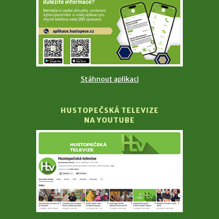
Stáhnout aplikaci
HUSTOPEČSKÁ TELEVIZE
NA YOUTUBE