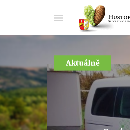
Menu
Aktuálně