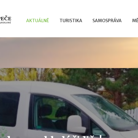
AKTUÁLNĚ
TURISTIKA
SAMOSPRÁVA
MĚ