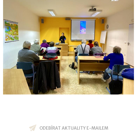
ODEBÍRAT AKTUALITY E-MAILEM