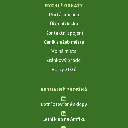
RYCHLÉ ODKAZY
Portál občana
Úřední deska
Kontaktní spojení
Ceník služeb města
Volná místa
Stánkový prodej
Volby 2026
AKTUÁLNĚ PROBÍHÁ
Letní otevřené sklepy
Letní kino na Amfiku