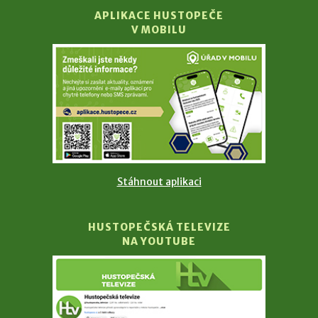
APLIKACE HUSTOPEČE
V MOBILU
Stáhnout aplikaci
HUSTOPEČSKÁ TELEVIZE
NA YOUTUBE