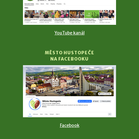
YouTube kanál
MĚSTO HUSTOPEČE
NA FACEBOOKU
Facebook