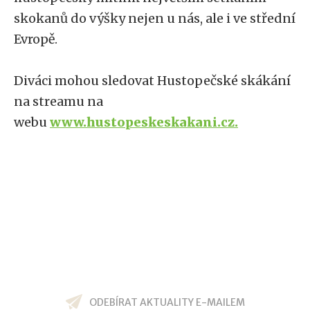
skokanů do výšky nejen u nás, ale i ve střední
Evropě.
Diváci mohou sledovat Hustopečské skákání
na streamu na
webu
www.hustopeskeskakani.cz.
ODEBÍRAT AKTUALITY E-MAILEM