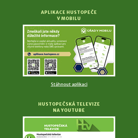
APLIKACE HUSTOPEČE
V MOBILU
Stáhnout aplikaci
HUSTOPEČSKÁ TELEVIZE
NA YOUTUBE