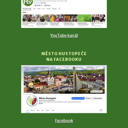
YouTube kanál
MĚSTO HUSTOPEČE
NA FACEBOOKU
Facebook