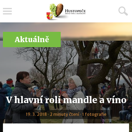
Menu
Aktuálně
V hlavní roli mandle a víno
19. 3. 2018 · 2 minuty čtení · 1 fotografie