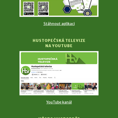
Stáhnout aplikaci
HUSTOPEČSKÁ TELEVIZE
NA YOUTUBE
YouTube kanál