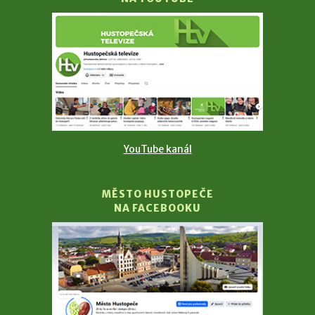
YouTube kanál
MĚSTO HUSTOPEČE
NA FACEBOOKU