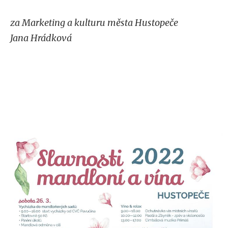
za Marketing a kulturu města Hustopeče
Jana Hrádková