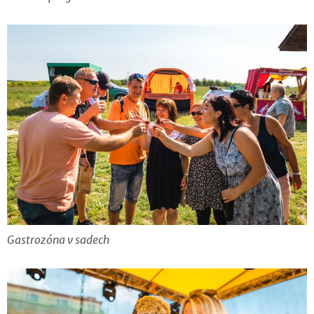
Gastrozóna v sadech