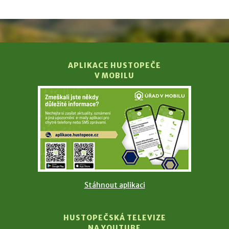
APLIKACE HUSTOPEČE
V MOBILU
Stáhnout aplikaci
HUSTOPEČSKÁ TELEVIZE
NA YOUTUBE