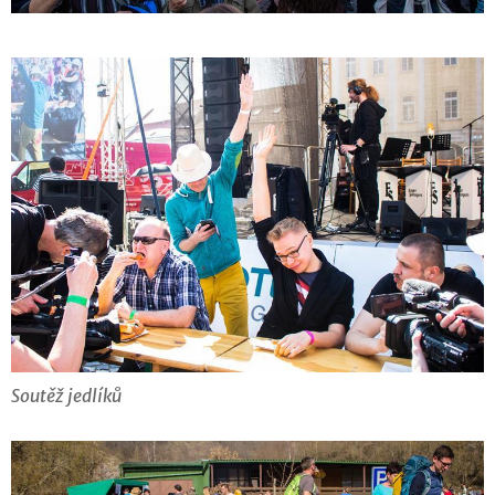
Soutěž jedlíků