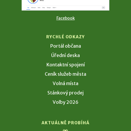
Facebook
RYCHLÉ ODKAZY
Portál občana
Úřední deska
Kontaktní spojení
Ceník služeb města
Volná místa
Stánkový prodej
Volby 2026
AKTUÁLNĚ PROBÍHÁ