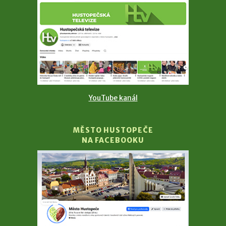
YouTube kanál
MĚSTO HUSTOPEČE
NA FACEBOOKU