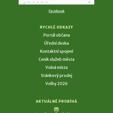
Facebook
RYCHLÉ ODKAZY
Portál občana
Úřední deska
Kontaktní spojení
Ceník služeb města
Volná místa
Stánkový prodej
Volby 2026
AKTUÁLNĚ PROBÍHÁ