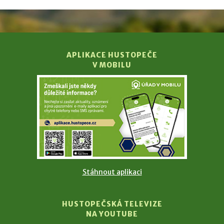
APLIKACE HUSTOPEČE
V MOBILU
Stáhnout aplikaci
HUSTOPEČSKÁ TELEVIZE
NA YOUTUBE