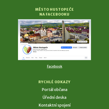
MĚSTO HUSTOPEČE
NA FACEBOOKU
Facebook
RYCHLÉ ODKAZY
Portál občana
Úřední deska
Kontaktní spojení