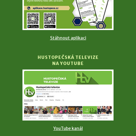
Stáhnout aplikaci
HUSTOPEČSKÁ TELEVIZE
NA YOUTUBE
YouTube kanál