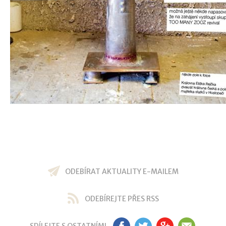
ODEBÍRAT AKTUALITY E-MAILEM
ODEBÍREJTE PŘES RSS