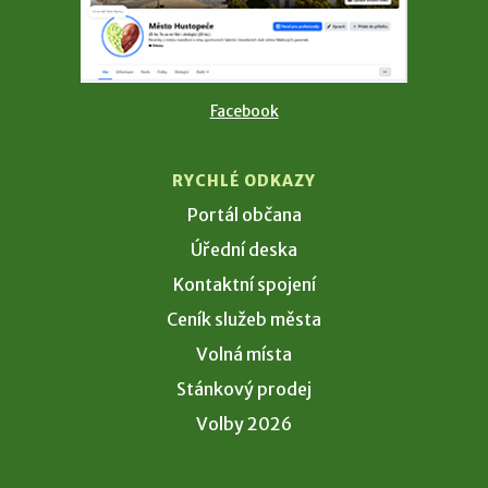
Facebook
RYCHLÉ ODKAZY
Portál občana
Úřední deska
Kontaktní spojení
Ceník služeb města
Volná místa
Stánkový prodej
Volby 2026