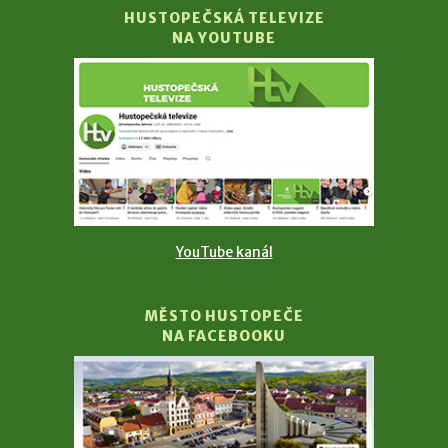
HUSTOPEČSKÁ TELEVIZE
NA YOUTUBE
YouTube kanál
MĚSTO HUSTOPEČE
NA FACEBOOKU