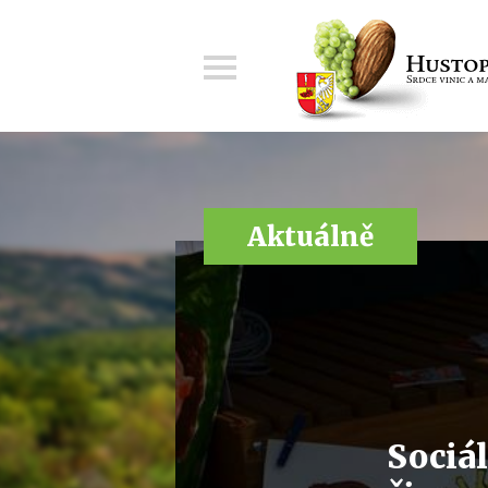
Menu
Aktuálně
Sociál