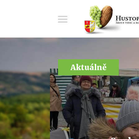
Menu
Aktuálně