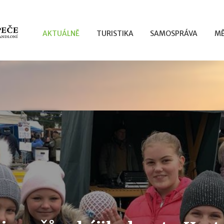
AKTUÁLNĚ
TURISTIKA
SAMOSPRÁVA
MĚ