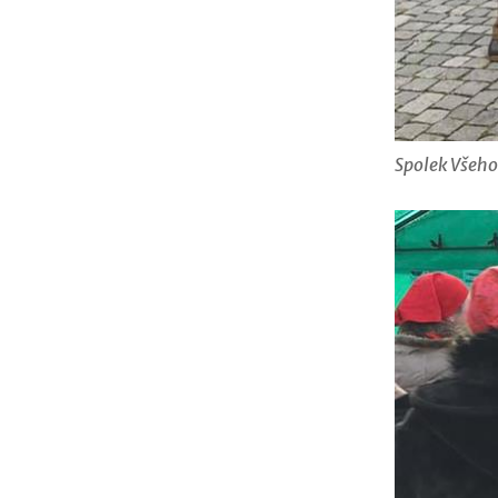
Spolek Všeho