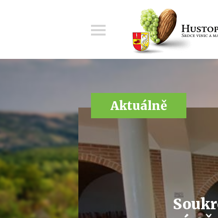
Menu
Aktuálně
Soukr