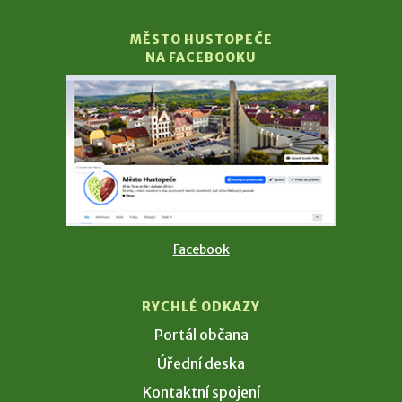
MĚSTO HUSTOPEČE
NA FACEBOOKU
Facebook
RYCHLÉ ODKAZY
Portál občana
Úřední deska
Kontaktní spojení