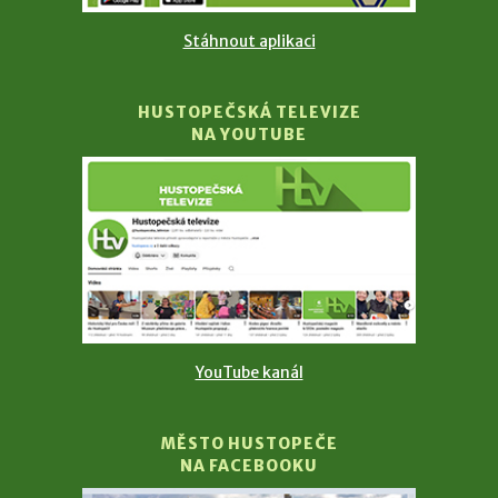
Stáhnout aplikaci
HUSTOPEČSKÁ TELEVIZE
NA YOUTUBE
YouTube kanál
MĚSTO HUSTOPEČE
NA FACEBOOKU