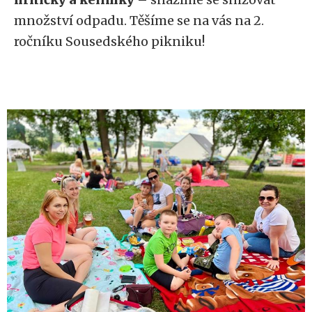
množství odpadu. Těšíme se na vás na 2.
ročníku Sousedského pikniku!