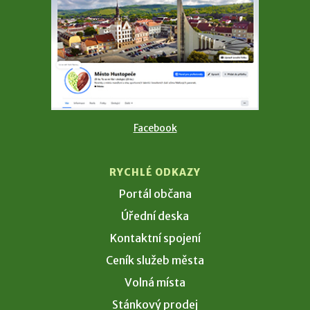
Facebook
RYCHLÉ ODKAZY
Portál občana
Úřední deska
Kontaktní spojení
Ceník služeb města
Volná místa
Stánkový prodej