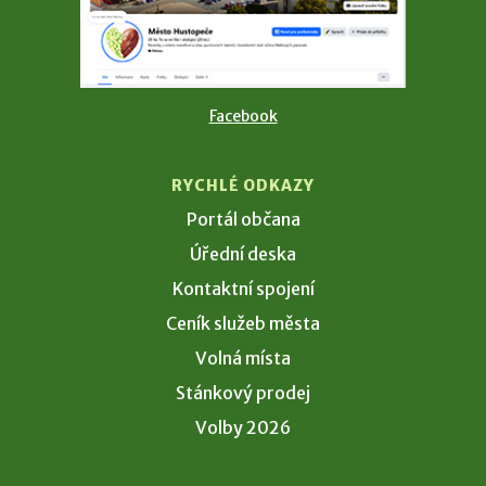
Facebook
RYCHLÉ ODKAZY
Portál občana
Úřední deska
Kontaktní spojení
Ceník služeb města
Volná místa
Stánkový prodej
Volby 2026