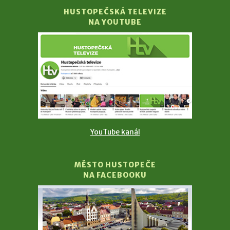
HUSTOPEČSKÁ TELEVIZE
NA YOUTUBE
YouTube kanál
MĚSTO HUSTOPEČE
NA FACEBOOKU