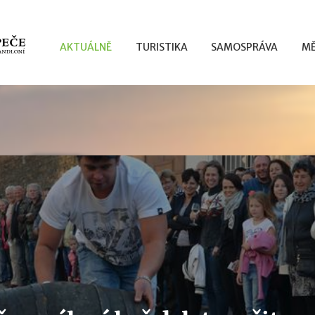
AKTUÁLNĚ
TURISTIKA
SAMOSPRÁVA
MĚ