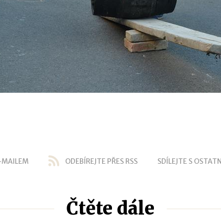
-MAILEM
ODEBÍREJTE PŘES RSS
SDÍLEJTE S OSTATN
Čtěte dále