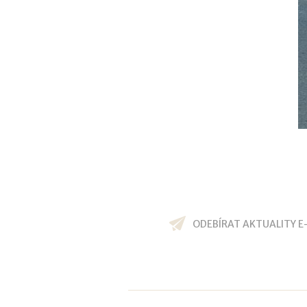
ODEBÍRAT AKTUALITY E