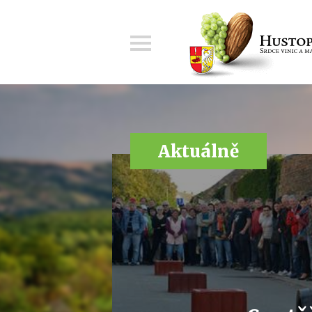
Menu
Aktuálně