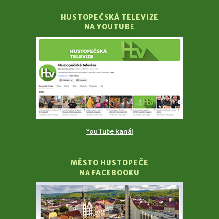
HUSTOPEČSKÁ TELEVIZE
NA YOUTUBE
YouTube kanál
MĚSTO HUSTOPEČE
NA FACEBOOKU