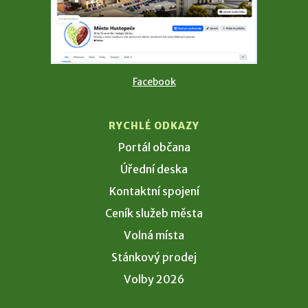
Facebook
RYCHLÉ ODKAZY
Portál občana
Úřední deska
Kontaktní spojení
Ceník služeb města
Volná místa
Stánkový prodej
Volby 2026