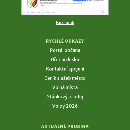
Facebook
RYCHLÉ ODKAZY
Portál občana
Úřední deska
Kontaktní spojení
Ceník služeb města
Volná místa
Stánkový prodej
Volby 2026
AKTUÁLNĚ PROBÍHÁ