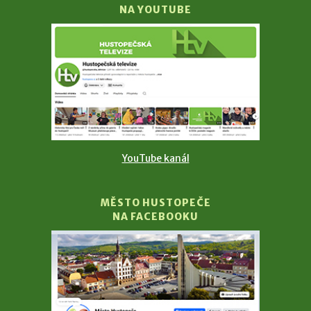
NA YOUTUBE
YouTube kanál
MĚSTO HUSTOPEČE
NA FACEBOOKU