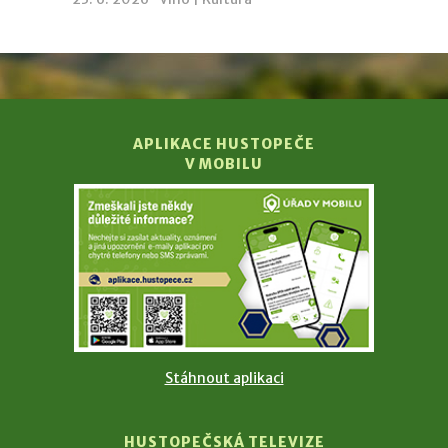
APLIKACE HUSTOPEČE
V MOBILU
Stáhnout aplikaci
HUSTOPEČSKÁ TELEVIZE