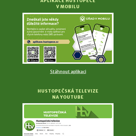
APLIKACE HUSTOPEČE
V MOBILU
Stáhnout aplikaci
HUSTOPEČSKÁ TELEVIZE
NA YOUTUBE