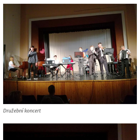
Družební koncert