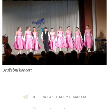
Družební koncert
ODEBÍRAT AKTUALITY E-MAILEM