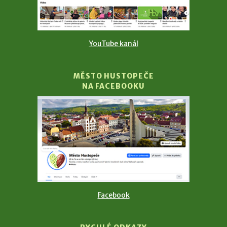
YouTube kanál
MĚSTO HUSTOPEČE
NA FACEBOOKU
Facebook