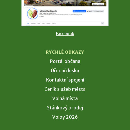
Facebook
RYCHLÉ ODKAZY
Portál občana
Úřední deska
Kontaktní spojení
Ceník služeb města
Volná místa
Stánkový prodej
Volby 2026