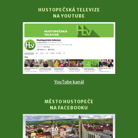
HUSTOPEČSKÁ TELEVIZE
NA YOUTUBE
YouTube kanál
MĚSTO HUSTOPEČE
NA FACEBOOKU