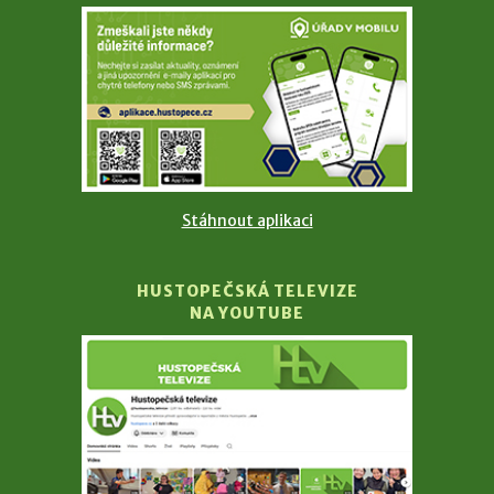
Stáhnout aplikaci
HUSTOPEČSKÁ TELEVIZE
NA YOUTUBE