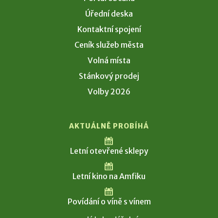
Úřední deska
Kontaktní spojení
Ceník služeb města
Volná místa
Stánkový prodej
Volby 2026
AKTUÁLNĚ PROBÍHÁ
Letní otevřené sklepy
Letní kino na Amfiku
Povídání o víně s vínem