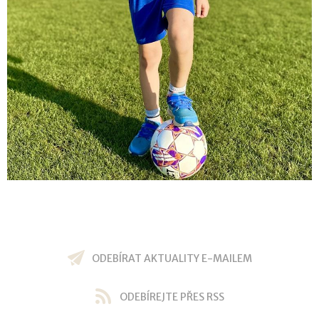
ODEBÍRAT AKTUALITY E-MAILEM
ODEBÍREJTE PŘES RSS