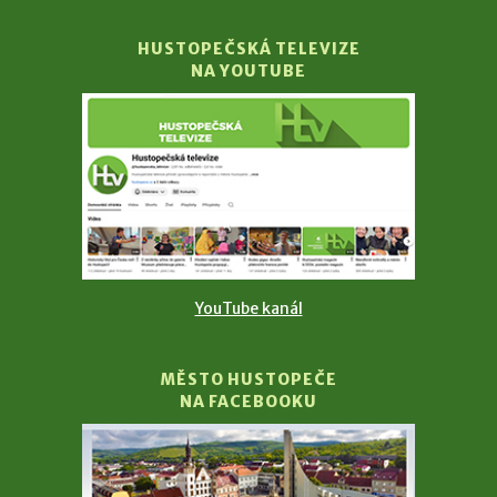
HUSTOPEČSKÁ TELEVIZE
NA YOUTUBE
YouTube kanál
MĚSTO HUSTOPEČE
NA FACEBOOKU