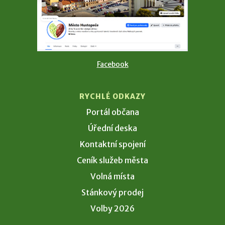
Facebook
RYCHLÉ ODKAZY
Portál občana
Úřední deska
Kontaktní spojení
Ceník služeb města
Volná místa
Stánkový prodej
Volby 2026