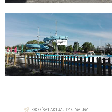
ODEBÍRAT AKTUALITY E-MAILEM